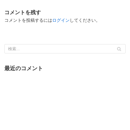
コメントを残す
コメントを投稿するには
ログイン
してください。
最近のコメント