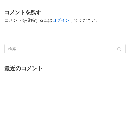
コメントを残す
コメントを投稿するには
ログイン
してください。
最近のコメント