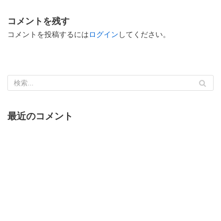
コメントを残す
コメントを投稿するには
ログイン
してください。
最近のコメント